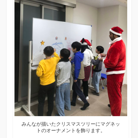
みんなが描いたクリスマスツリーにマグネッ
トのオーナメントを飾ります。