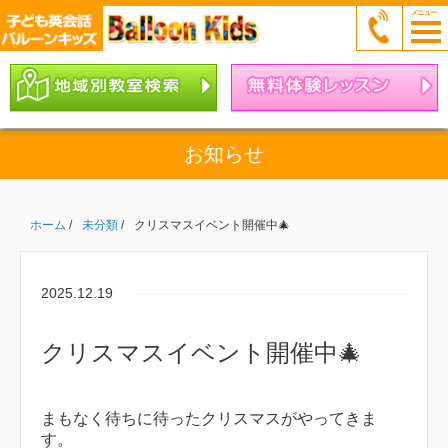
お知らせ
ホーム
/
未分類
/
クリスマスイベント開催中🎄
2025.12.19
クリスマスイベント開催中🎄
まもなく待ちに待ったクリスマスがやってきま
す。