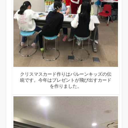
クリスマスカード作りはバルーンキッズの伝
統です。今年はプレゼントが飛び出すカード
を作りました。