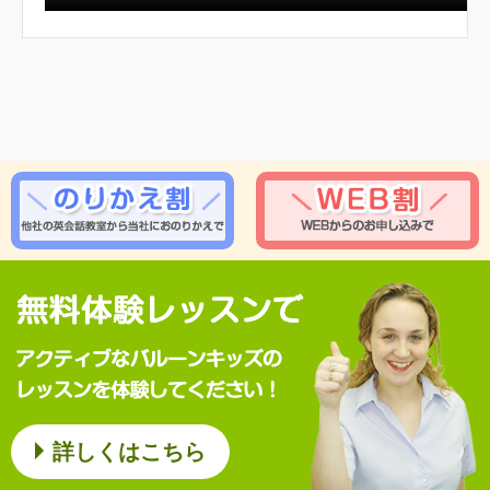
詳しくはこちら