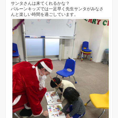
サンタさんは来てくれるかな？
バルーンキッズでは一足早く先生サンタがみなさ
んと楽しい時間を過ごしています。