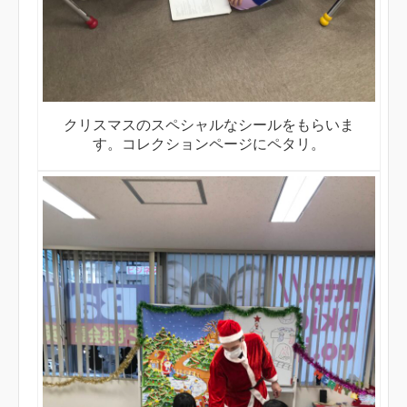
クリスマスのスペシャルなシールをもらいま
す。コレクションページにペタリ。