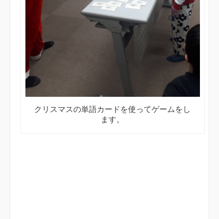
クリスマスの単語カードを使ってゲームをし
ます。