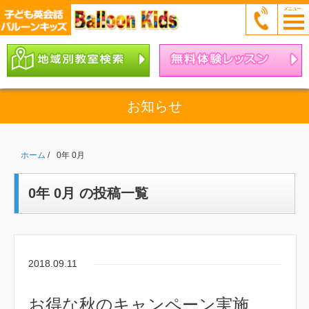
お知らせ
ホーム
/
0年 0月
0年 0月 の投稿一覧
2018.09.11
お得な秋のキャンペーン実施