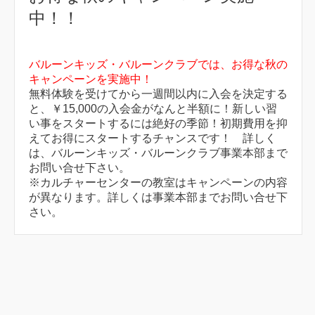
中！！
バルーンキッズ・バルーンクラブでは、お得な秋の
キャンペーンを実施中！
無料体験を受けてから一週間以内に入会を決定する
と、￥15,000の入会金がなんと半額に！新しい習
い事をスタートするには絶好の季節！初期費用を抑
えてお得にスタートするチャンスです！ 詳しく
は、バルーンキッズ・バルーンクラブ事業本部まで
お問い合せ下さい。
※カルチャーセンターの教室はキャンペーンの内容
が異なります。詳しくは事業本部までお問い合せ下
さい。