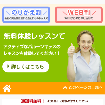
詳しくはこちら