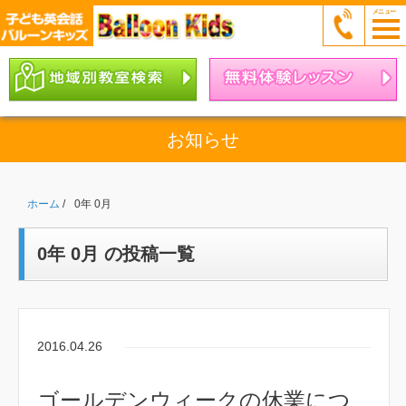
お知らせ
ホーム
/
0年 0月
0年 0月 の投稿一覧
2016.04.26
ゴールデンウィークの休業につ