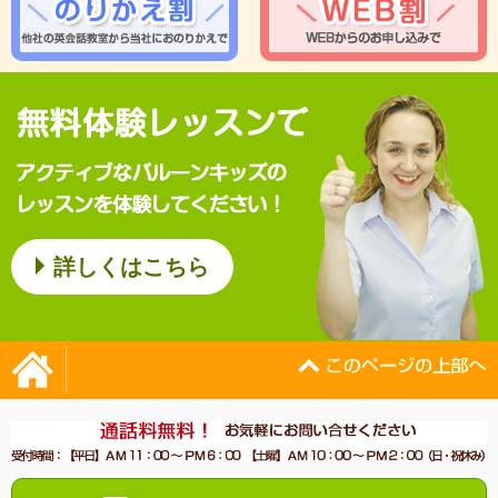
詳しくはこちら