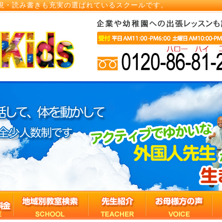
視・読み書きも充実の選ばれているスクールです。