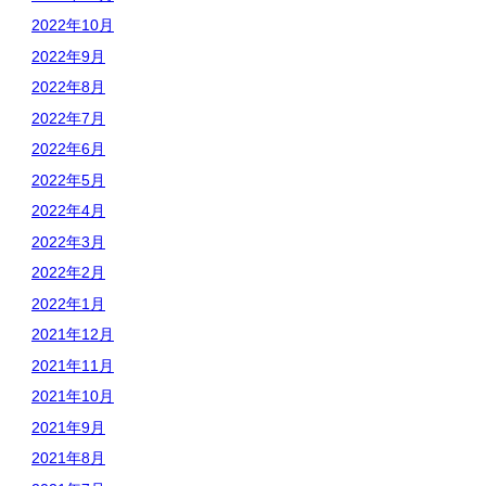
2022年10月
2022年9月
2022年8月
2022年7月
2022年6月
2022年5月
2022年4月
2022年3月
2022年2月
2022年1月
2021年12月
2021年11月
2021年10月
2021年9月
2021年8月