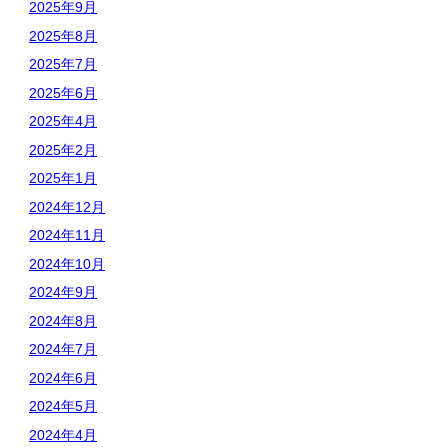
2025年9月
2025年8月
2025年7月
2025年6月
2025年4月
2025年2月
2025年1月
2024年12月
2024年11月
2024年10月
2024年9月
2024年8月
2024年7月
2024年6月
2024年5月
2024年4月