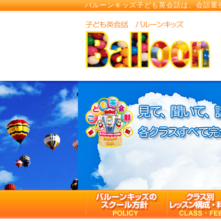
バルーンキッズ子ども英会話は、会話重