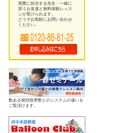
実際に担当する先生・一緒に
習うお友達と無料体験レッス
ンが受けられます。
どうぞお気軽にお問い合わせ
ください。
数ある個別指導塾とのシステムの違いを
ご覧頂けます。