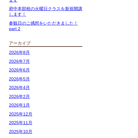
府中本部校の火曜日クラスを新規開講
します！
参観日のご感想をいただきました！
part 2
アーカイブ
2026年8月
2026年7月
2026年6月
2026年5月
2026年4月
2026年2月
2026年1月
2025年12月
2025年11月
2025年10月