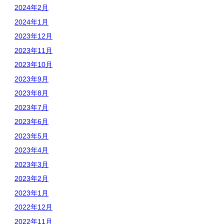
2024年2月
2024年1月
2023年12月
2023年11月
2023年10月
2023年9月
2023年8月
2023年7月
2023年6月
2023年5月
2023年4月
2023年3月
2023年2月
2023年1月
2022年12月
2022年11月