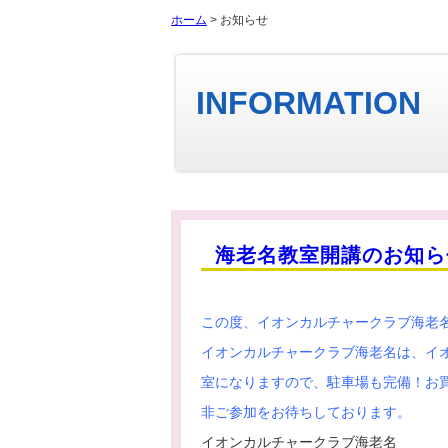
ホーム
> お知らせ
INFORMATION
海老名教室開講のお知ら
この度、イオンカルチャークラブ海老
イオンカルチャークラブ海老名は、イ
室になりますので、駐車場も完備！お
非ご参加をお待ちしております。
イオンカルチャークラブ海老名