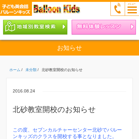
お知らせ
ホーム
/
未分類
/
北砂教室開校のお知らせ
2016.08.24
北砂教室開校のお知らせ
この度、セブンカルチャーセンター北砂でバルー
ンキッズのクラスを開校する事となりました。