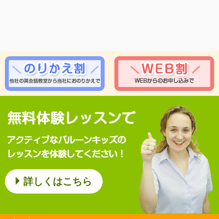
詳しくはこちら